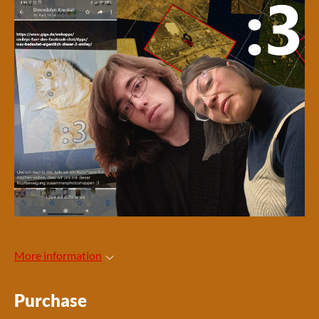
More information
Purchase