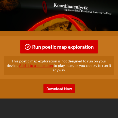
Run poetic map exploration
This poetic map exploration is not designed to run on your
device.
Add it to a collection
to play later, or you can try to run it
anyway.
Download Now