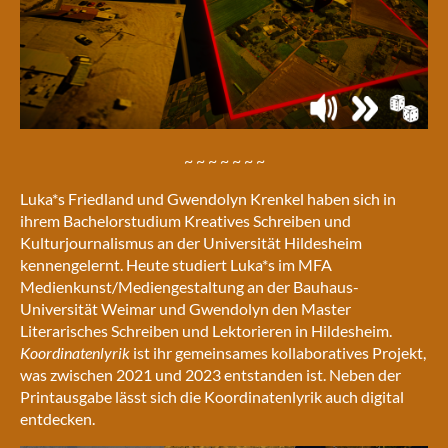
~ ~ ~ ~ ~ ~ ~
Luka*s Friedland und Gwendolyn Krenkel haben sich in
ihrem Bachelorstudium Kreatives Schreiben und
Kulturjournalismus an der Universität Hildesheim
kennengelernt. Heute studiert Luka*s im MFA
Medienkunst/Mediengestaltung an der Bauhaus-
Universität Weimar und Gwendolyn den Master
Literarisches Schreiben und Lektorieren in Hildesheim.
Koordinaten
lyrik
ist ihr gemeinsames kollaboratives Projekt,
was zwischen 2021 und 2023 entstanden ist. Neben der
Printausgabe lässt sich die Koordinatenlyrik auch digital
entdecken.